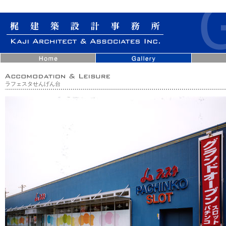
ラフェスタせんげん台