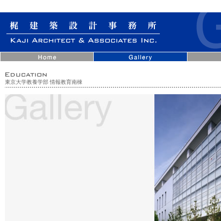
東京大学教養学部 情報教育南棟